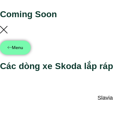
Coming Soon
Menu
Các dòng xe Skoda lắp ráp
Slavia