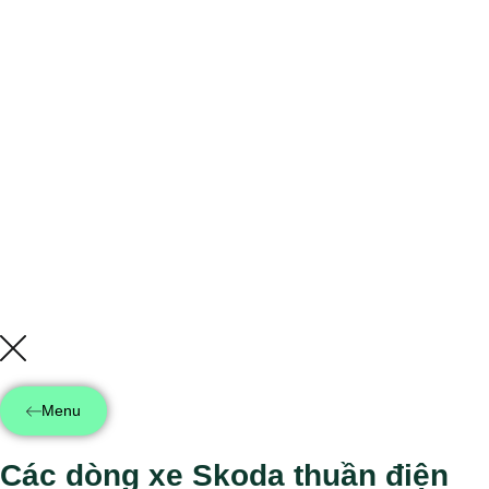
Menu
Các dòng xe Skoda thuần điện