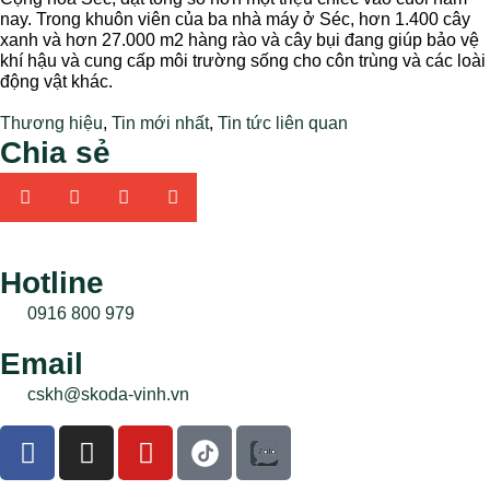
nay. Trong khuôn viên của ba nhà máy ở Séc, hơn 1.400 cây
xanh và hơn 27.000 m2 hàng rào và cây bụi đang giúp bảo vệ
khí hậu và cung cấp môi trường sống cho côn trùng và các loài
động vật khác.
Thương hiệu
,
Tin mới nhất
,
Tin tức liên quan
Chia sẻ
Hotline
0916 800 979
Email
cskh@skoda-vinh.vn