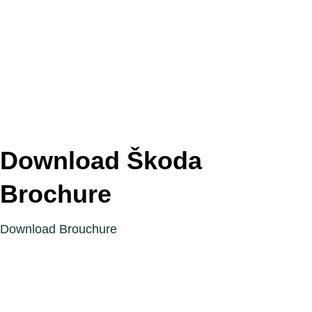
Download Škoda
Brochure
Download Brouchure