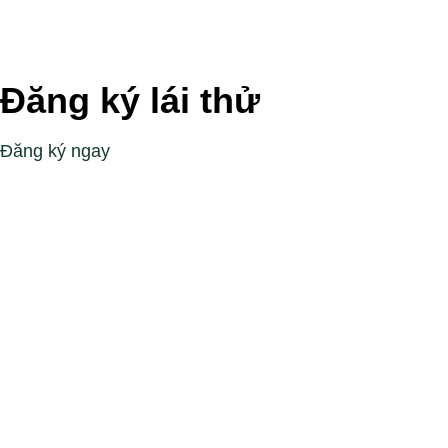
Đăng ký lái thử
Đăng ký ngay