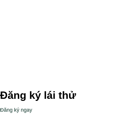
Đăng ký lái thử
Đăng ký ngay