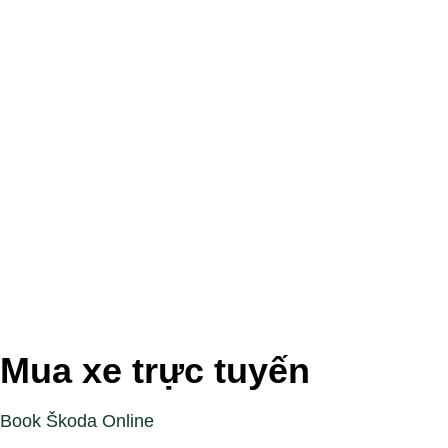
Mua xe trực tuyến
Book Škoda Online