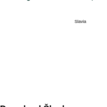
Slavia