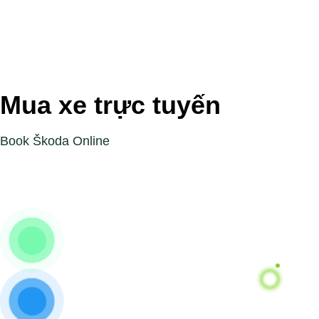
Mua xe trực tuyến
Book Škoda Online