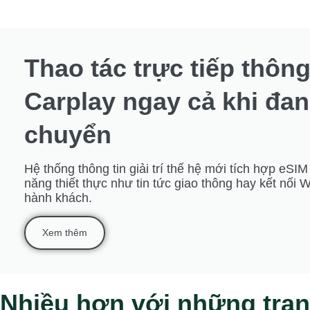
Thao tác trực tiếp thôn
Carplay ngay cả khi đan
chuyển
Hệ thống thông tin giải trí thế hệ mới tích hợp eSI
năng thiết thực như tin tức giao thông hay kết nối Wi
hành khách.
Xem thêm
Nhiều hơn với những trang