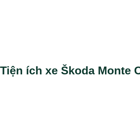
Tiện ích xe Škoda Monte 