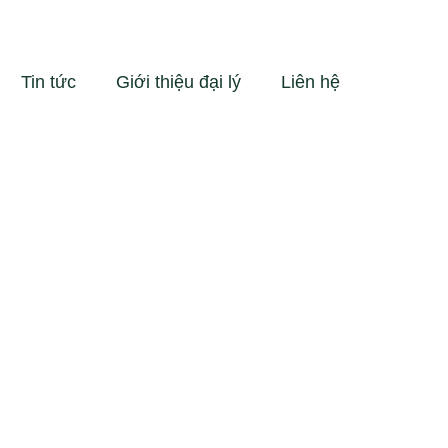
Tin tức
Giới thiệu đại lý
Liên hệ