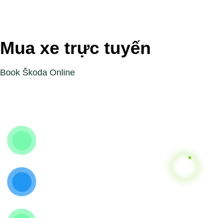
Mua xe trực tuyến
Book Škoda Online