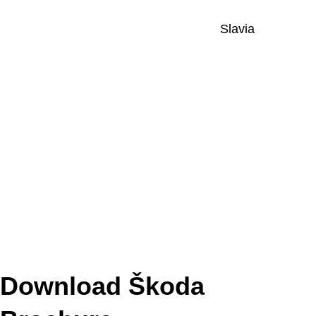
Slavia
Download Škoda