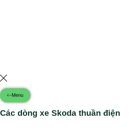
Menu
Các dòng xe Skoda thuần điện