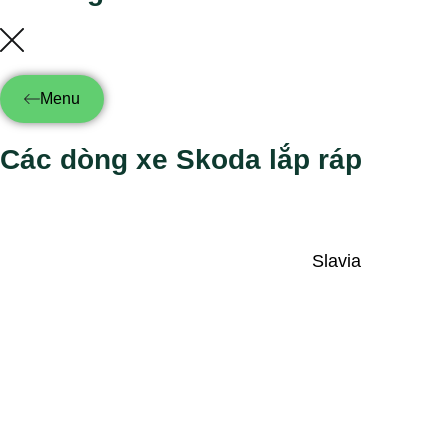
Menu
Các dòng xe Skoda lắp ráp
Slavia