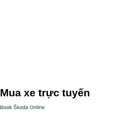
Mua xe trực tuyến
Book Škoda Online