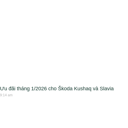
Ưu đãi tháng 1/2026 cho Škoda Kushaq và Slavia
9:14 am