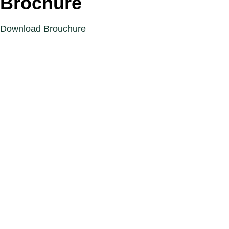
Brochure
Download Brouchure