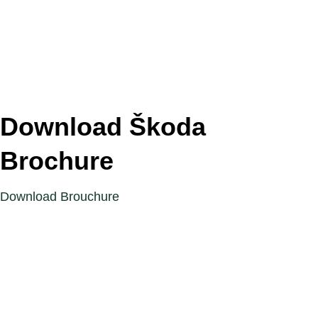
Download Škoda
Brochure
Download Brouchure