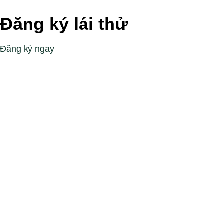
Đăng ký lái thử
Đăng ký ngay