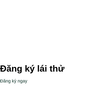
Đăng ký lái thử
Đăng ký ngay